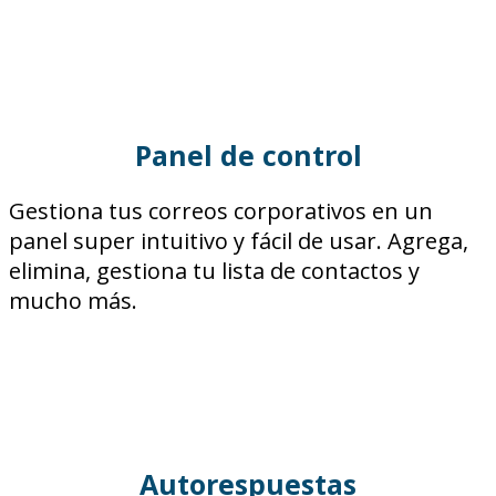
Panel de control
Gestiona tus correos corporativos en un
panel super intuitivo y fácil de usar. Agrega,
elimina, gestiona tu lista de contactos y
mucho más.
Autorespuestas