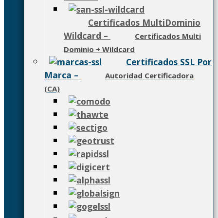
Certificados MultiDominio
Wildcard
–
Certificados Multi
Dominio + Wildcard
Certificados SSL Por
Marca
–
Autoridad Certificadora
(CA)