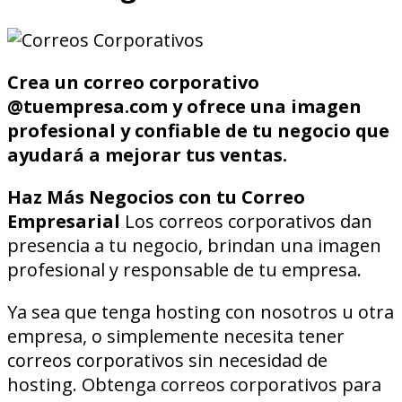
Crea un correo corporativo
@tuempresa.com
y ofrece una imagen
profesional y confiable de tu negocio que
ayudará a mejorar tus ventas.
Haz Más Negocios con tu Correo
Empresarial
Los correos corporativos dan
presencia a tu negocio, brindan una imagen
profesional y responsable de tu empresa.
Ya sea que tenga hosting con nosotros u otra
empresa, o simplemente necesita tener
correos corporativos sin necesidad de
hosting. Obtenga correos corporativos para