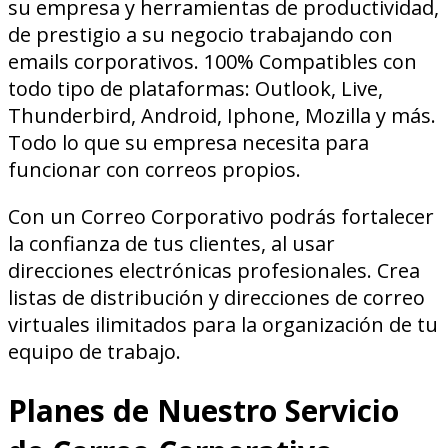
su empresa y herramientas de productividad,
de prestigio a su negocio trabajando con
emails corporativos. 100% Compatibles con
todo tipo de plataformas: Outlook, Live,
Thunderbird, Android, Iphone, Mozilla y más.
Todo lo que su empresa necesita para
funcionar con correos propios.
Con un Correo Corporativo podrás fortalecer
la confianza de tus clientes, al usar
direcciones electrónicas profesionales. Crea
listas de distribución y direcciones de correo
virtuales ilimitados para la organización de tu
equipo de trabajo.
Planes de Nuestro Servicio