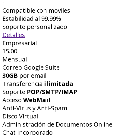
-
Compatible con moviles
Estabilidad al 99.99%
Soporte personalizado
Detalles
Empresarial
15.00
Mensual
Correo Google Suite
30GB
por email
Transferencia
ilimitada
Soporte
POP/SMTP/IMAP
Acceso
WebMail
Anti-Virus y Anti-Spam
Disco Virtual
Administración de Documentos Online
Chat Incorporado