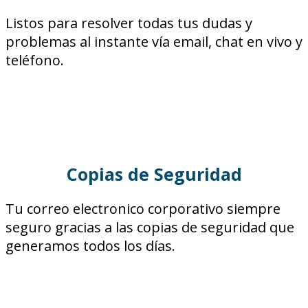
Listos para resolver todas tus dudas y
problemas al instante vía email, chat en vivo y
teléfono.
Copias de Seguridad
Tu correo electronico corporativo siempre
seguro gracias a las copias de seguridad que
generamos todos los días.