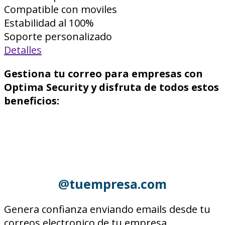
Compatible con moviles
Estabilidad al 100%
Soporte personalizado
Detalles
Gestiona tu correo para empresas con
Optima Security y disfruta de todos estos
beneficios:
@tuempresa.com
Genera confianza enviando emails desde tu
correos electronico de tu empresa