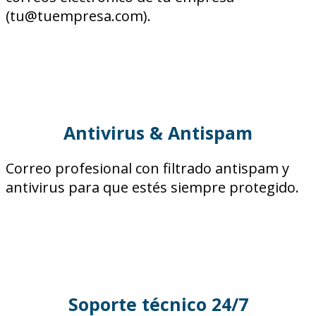
(tu@tuempresa.com).
Antivirus & Antispam
Correo profesional con filtrado antispam y
antivirus para que estés siempre protegido.
Soporte técnico 24/7