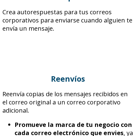
Crea autorespuestas para tus correos
corporativos para enviarse cuando alguien te
envía un mensaje.
Reenvíos
Reenvía copias de los mensajes recibidos en
el correo original a un correo corporativo
adicional.
Promueve la marca de tu negocio con
cada correo electrónico que envies
, ya