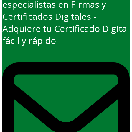
especialistas en Firmas y
Certificados Digitales -
Adquiere tu Certificado Digital
fácil y rápido.