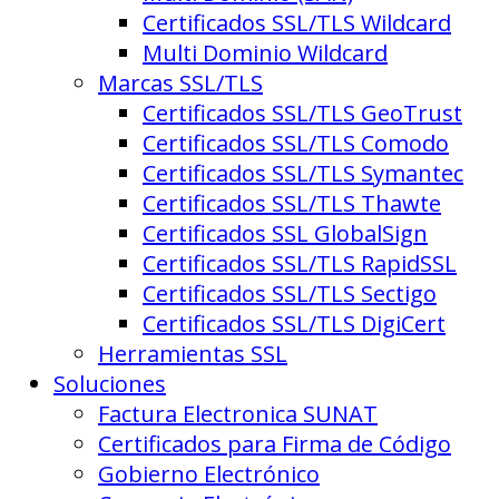
Certificados SSL/TLS Wildcard
Multi Dominio Wildcard
Marcas SSL/TLS
Certificados SSL/TLS GeoTrust
Certificados SSL/TLS Comodo
Certificados SSL/TLS Symantec
Certificados SSL/TLS Thawte
Certificados SSL GlobalSign
Certificados SSL/TLS RapidSSL
Certificados SSL/TLS Sectigo
Certificados SSL/TLS DigiCert
Herramientas SSL
Soluciones
Factura Electronica SUNAT
Certificados para Firma de Código
Gobierno Electrónico