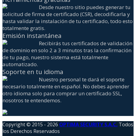
Desde nuestro sitio puedes generar tu
solicitud de firma de certificado (CSR), decodificarla y
hasta validar la instalación de tu certificado, todo esto
totalmente gratis.
Emisión instantánea
Recibirás tus certificados de validación
de dominio en solo 2 a 3 minutos tras la confirmación
de tu pago, nuestro sistema está totalmente
automatizado.
Soporte en tu idioma
Nuestro personal te dará el soporte
necesario totalmente en español. No debes aprender
otro idioma solo para comprar un certificado SSL,
nosotros te entendemos.
Copyright © 2015 - 2026
OPTIMA SECURITY S.A.C.
Todos
los Derechos Reservados