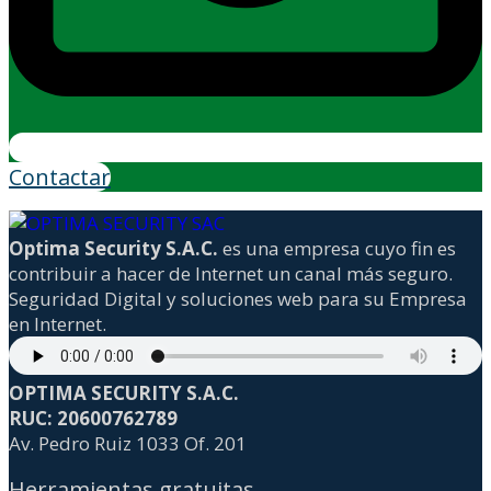
Contactar
Optima Security S.A.C.
es una empresa cuyo fin es
contribuir a hacer de Internet un canal más seguro.
Seguridad Digital y soluciones web para su Empresa
en Internet.
OPTIMA SECURITY S.A.C.
RUC: 20600762789
Av. Pedro Ruiz 1033 Of. 201
Herramientas gratuitas