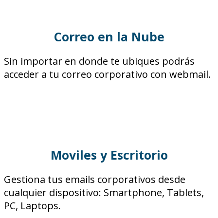
Correo en la Nube
Sin importar en donde te ubiques podrás
acceder a tu correo corporativo con webmail.
Moviles y Escritorio
Gestiona tus emails corporativos desde
cualquier dispositivo: Smartphone, Tablets,
PC, Laptops.