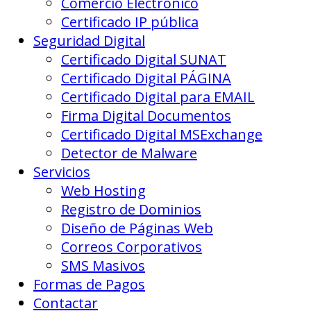
Comercio Electrónico
Certificado IP pública
Seguridad Digital
Certificado Digital SUNAT
Certificado Digital PÁGINA
Certificado Digital para EMAIL
Firma Digital Documentos
Certificado Digital MSExchange
Detector de Malware
Servicios
Web Hosting
Registro de Dominios
Diseño de Páginas Web
Correos Corporativos
SMS Masivos
Formas de Pagos
Contactar