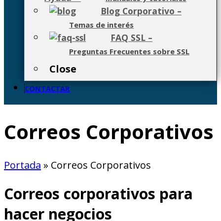
Blog Corporativo
–
Temas de interés
FAQ SSL
–
Preguntas Frecuentes sobre SSL
Close
CONTACTAR
Correos Corporativos
Portada
»
Correos Corporativos
Correos corporativos para
hacer negocios