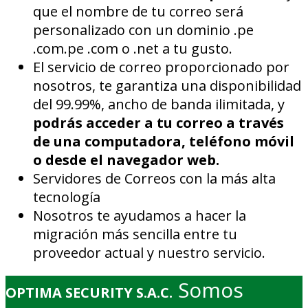
que el nombre de tu correo será
personalizado con un dominio .pe
.com.pe .com o .net a tu gusto.
El servicio de correo proporcionado por
nosotros, te garantiza una disponibilidad
del 99.99%, ancho de banda ilimitada, y
podrás acceder a tu correo a través
de una computadora, teléfono móvil
o desde el navegador web.
Servidores de Correos con la más alta
tecnología
Nosotros te ayudamos a hacer la
migración más sencilla entre tu
proveedor actual y nuestro servicio.
Somos
OPTIMA SECURITY S.A.C.