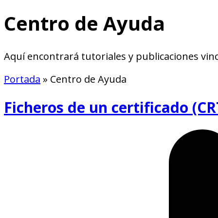
Centro de Ayuda
Aquí encontrará tutoriales y publicaciones vinc
Portada
»
Centro de Ayuda
Ficheros de un certificado (C