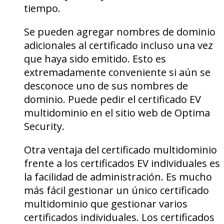
tiempo.
Se pueden agregar nombres de dominio
adicionales al certificado incluso una vez
que haya sido emitido. Esto es
extremadamente conveniente si aún se
desconoce uno de sus nombres de
dominio. Puede pedir el certificado EV
multidominio en el sitio web de Optima
Security.
Otra ventaja del certificado multidominio
frente a los certificados EV individuales es
la facilidad de administración. Es mucho
más fácil gestionar un único certificado
multidominio que gestionar varios
certificados individuales. Los certificados