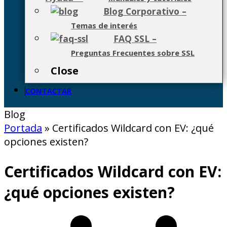
Blog Corporativo
–
Temas de interés
FAQ SSL
–
Preguntas Frecuentes sobre SSL
Close
CONTACTAR
Blog
Portada
»
Certificados Wildcard con EV: ¿qué
opciones existen?
Certificados Wildcard con EV:
¿qué opciones existen?