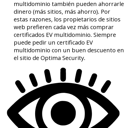
multidominio también pueden ahorrarle
dinero (más sitios, más ahorro). Por
estas razones, los propietarios de sitios
web prefieren cada vez más comprar
certificados EV multidominio. Siempre
puede pedir un certificado EV
multidominio con un buen descuento en
el sitio de Optima Security.