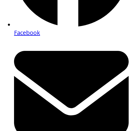
Facebook