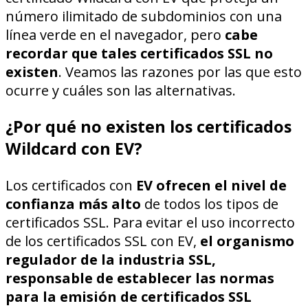
número ilimitado de subdominios con una
línea verde en el navegador, pero
cabe
recordar que tales certificados SSL no
existen
. Veamos las razones por las que esto
ocurre y cuáles son las alternativas.
¿Por qué no existen los certificados
Wildcard con EV?
Los certificados con
EV ofrecen el nivel de
confianza más alto
de todos los tipos de
certificados SSL. Para evitar el uso incorrecto
de los certificados SSL con EV,
el organismo
regulador de la industria SSL,
responsable de establecer las normas
para la emisión de certificados SSL