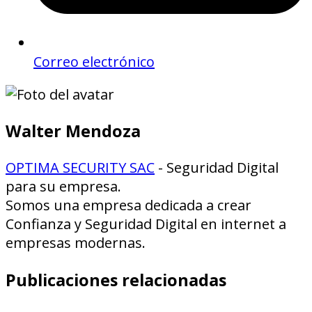
Correo electrónico
Walter Mendoza
OPTIMA SECURITY SAC
- Seguridad Digital
para su empresa.
Somos una empresa dedicada a crear
Confianza y Seguridad Digital en internet a
empresas modernas.
Publicaciones relacionadas