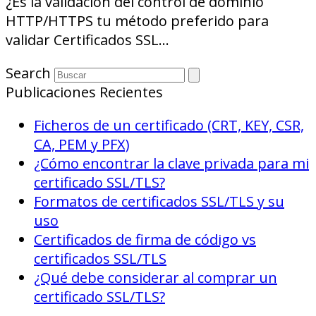
¿Es la validación del control de dominio
HTTP/HTTPS tu método preferido para
validar Certificados SSL…
Search
Publicaciones Recientes
Ficheros de un certificado (CRT, KEY, CSR,
CA, PEM y PFX)
¿Cómo encontrar la clave privada para mi
certificado SSL/TLS?
Formatos de certificados SSL/TLS y su
uso
Certificados de firma de código vs
certificados SSL/TLS
¿Qué debe considerar al comprar un
certificado SSL/TLS?