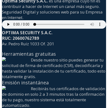
Optima Security S.A.C.
es una empresa cuyo fin es
contribuir a hacer de Internet un canal más seguro.
Seguridad Digital y soluciones web para su Empresa
en Internet.
OPTIMA SECURITY S.A.C.
RUC: 20600762789
Av. Pedro Ruiz 1033 Of. 201
Herramientas gratuitas
Desde nuestro sitio puedes generar tu
solicitud de firma de certificado (CSR), decodificarla y
hasta validar la instalación de tu certificado, todo esto
totalmente gratis.
Emisión instantánea
Recibirás tus certificados de validación
de dominio en solo 2 a 3 minutos tras la confirmación
de tu pago, nuestro sistema está totalmente
automatizado.