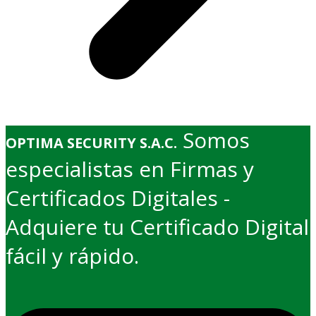
Somos
OPTIMA SECURITY S.A.C.
especialistas en Firmas y
Certificados Digitales -
Adquiere tu Certificado Digital
fácil y rápido.