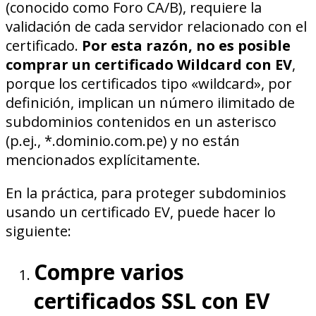
(conocido como Foro CA/B), requiere la
validación de cada servidor relacionado con el
certificado.
Por esta razón, no es posible
comprar un certificado Wildcard con EV
,
porque los certificados tipo «wildcard», por
definición, implican un número ilimitado de
subdominios contenidos en un asterisco
(p.ej., *.dominio.com.pe) y no están
mencionados explícitamente.
En la práctica, para proteger subdominios
usando un certificado EV, puede hacer lo
siguiente:
Compre varios
certificados SSL con EV