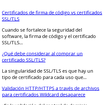
Certificados de firma de código vs certificados
SSL/TLS
Cuando se fortalece la seguridad del
software, la firma de código y el certificado
SSL/TLS…
¿Qué debe considerar al comprar un
certificado SSL/TLS?
La singularidad de SSL/TLS es que hay un
tipo de certificado para cada uso que…
Validación HTTP/HTTPS a través de archivos
para certificados Wildcard desaparece