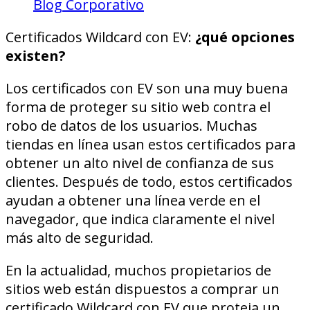
Blog Corporativo
Certificados Wildcard con EV:
¿qué opciones
existen?
Los certificados con EV son una muy buena
forma de proteger su sitio web contra el
robo de datos de los usuarios. Muchas
tiendas en línea usan estos certificados para
obtener un alto nivel de confianza de sus
clientes. Después de todo, estos certificados
ayudan a obtener una línea verde en el
navegador, que indica claramente el nivel
más alto de seguridad.
En la actualidad, muchos propietarios de
sitios web están dispuestos a comprar un
certificado Wildcard con EV que proteja un