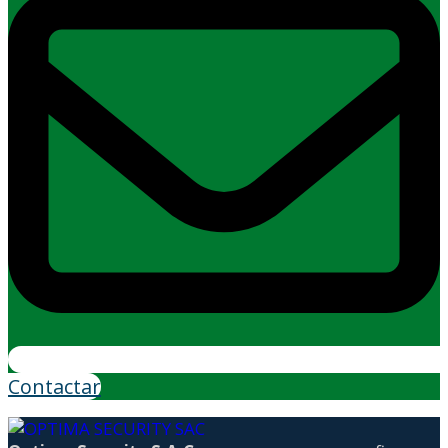
Contactar