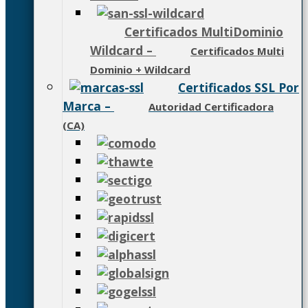
Certificados MultiDominio
Wildcard
–
Certificados Multi
Dominio + Wildcard
Certificados SSL Por
Marca
–
Autoridad Certificadora
(CA)