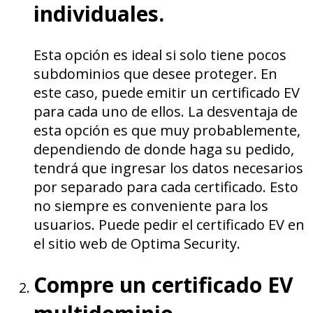
individuales.
Esta opción es ideal si solo tiene pocos
subdominios que desee proteger. En
este caso, puede emitir un certificado EV
para cada uno de ellos. La desventaja de
esta opción es que muy probablemente,
dependiendo de donde haga su pedido,
tendrá que ingresar los datos necesarios
por separado para cada certificado. Esto
no siempre es conveniente para los
usuarios. Puede pedir el certificado EV en
el sitio web de Optima Security.
Compre un certificado EV