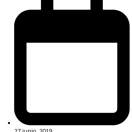
27 junio, 2019