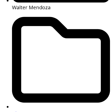
Walter Mendoza