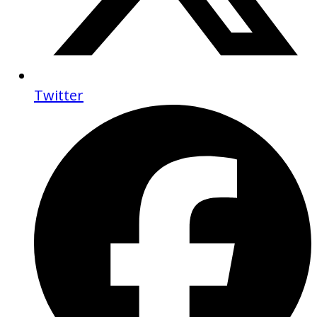
Twitter