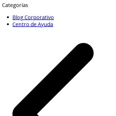
Categorías
Blog Corporativo
Centro de Ayuda