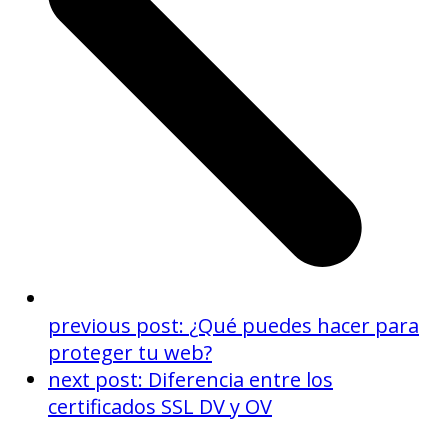
previous post:
¿Qué puedes hacer para
proteger tu web?
next post:
Diferencia entre los
certificados SSL DV y OV