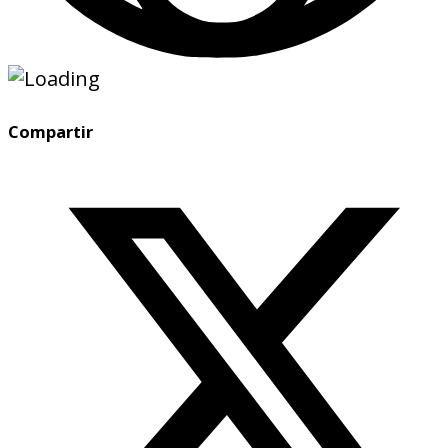
Compartir