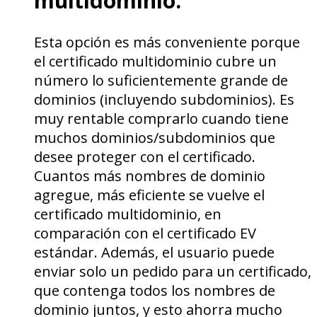
multidominio.
Esta opción es más conveniente porque
el certificado multidominio cubre un
número lo suficientemente grande de
dominios (incluyendo subdominios). Es
muy rentable comprarlo cuando tiene
muchos dominios/subdominios que
desee proteger con el certificado.
Cuantos más nombres de dominio
agregue, más eficiente se vuelve el
certificado multidominio, en
comparación con el certificado EV
estándar. Además, el usuario puede
enviar solo un pedido para un certificado,
que contenga todos los nombres de
dominio juntos, y esto ahorra mucho